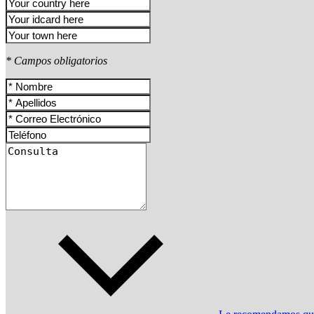
* Campos obligatorios