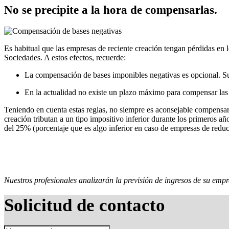
No se precipite a la hora de compensarlas.
Es habitual que las empresas de reciente creación tengan pérdidas en
Sociedades. A estos efectos, recuerde:
La compensación de bases imponibles negativas es opcional. Su 
En la actualidad no existe un plazo máximo para compensar las
Teniendo en cuenta estas reglas, no siempre es aconsejable compensar 
creación tributan a un tipo impositivo inferior durante los primeros añ
del 25% (porcentaje que es algo inferior en caso de empresas de redu
Nuestros profesionales analizarán la previsión de ingresos de su empr
Solicitud de contacto