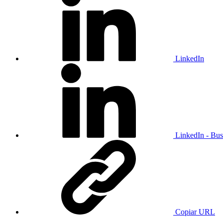
LinkedIn
LinkedIn - Bus
Copiar URL