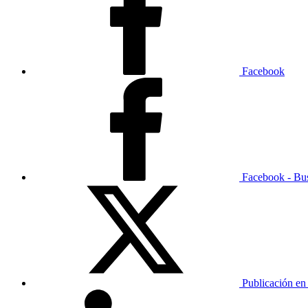
Facebook
Facebook - Bu
Publicación en