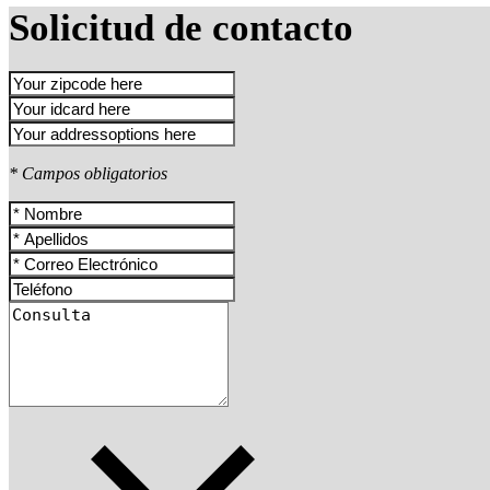
Solicitud de contacto
* Campos obligatorios