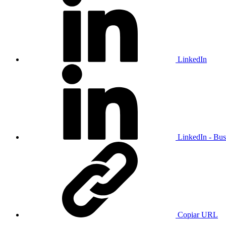
LinkedIn
LinkedIn - Bus
Copiar URL