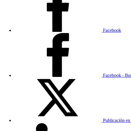
Facebook
Facebook - Bu
Publicación en