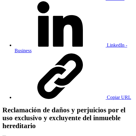
LinkedIn -
Business
Copiar URL
Reclamación de daños y perjuicios por el
uso exclusivo y excluyente del inmueble
hereditario