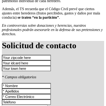
patrimonio individual de cada heredero.
Además, el TS recuerda que el Código Civil prevé que ciertos
ajustes entre herederos (frutos percibidos, gastos y daños por mala
conducta)
se traten “en la partición”
.
En controversias sobre donaciones y herencias, nuestros
profesionales podrán asesorarle en la defensa de sus pretensiones y
derechos.
Solicitud de contacto
* Campos obligatorios