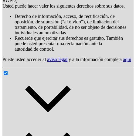
RGPD)
Usted puede hacer valer los siguientes derechos sobre sus datos,
Derecho de información, acceso, de rectificación, de
oposición, de supresión ("al olvido"), de limitación del
tratamiento, de portabilidad, de no ser objeto de decisiones
individuales automatizadas.
Recuerde que ejercitar sus derechos es gratuito. También
puede usted presentar una reclamación ante la
autoridad de control.
Puede usted acceder al
aviso legal
y a la información completa
aqui