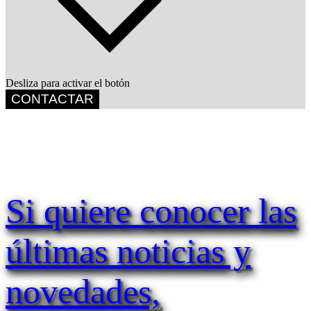
Desliza para activar el botón
CONTACTAR
Si quiere conocer las
últimas noticias y
novedades,