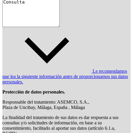
Le recomendamos
que lea la siguiente información antes de proporcionarnos sus datos
personales.
Protección de datos personales.
Responsable del tratamiento: ASEMCO, S.A.,
Plaza de Uncibay, Málaga, España , Málaga
La finalidad del tratamiento de sus datos es dar respuesta a sus
consultas y/o solicitudes de información, en base a su
consentimiento, facilitado al aportar sus datos (artículo 6.1.a,